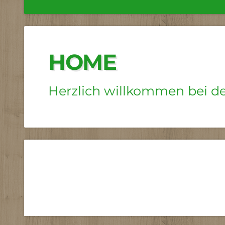
HOME
Herzlich willkommen bei d